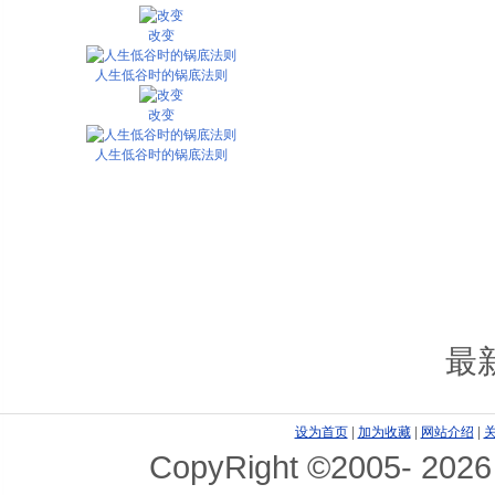
改变
人生低谷时的锅底法则
改变
人生低谷时的锅底法则
最
设为首页
|
加为收藏
|
网站介绍
|
CopyRight ©2005-
2026