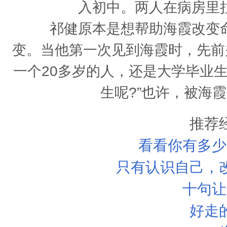
入初中。两人在病房里
祁健原本是想帮助海霞改变命
变。当他第一次见到海霞时，先前
一个20多岁的人，还是大学毕业
生呢?”也许，被海
推荐
看看你有多少
只有认识自己，
十句让
好走