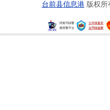
台前县信息港
版权所