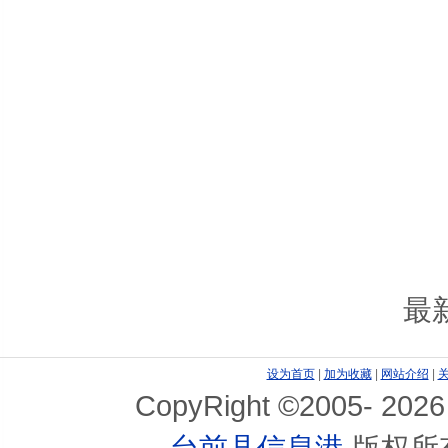
最
设为首页
|
加为收藏
|
网站介绍
|
CopyRight ©2005-
2026
台前县信息港
版权所