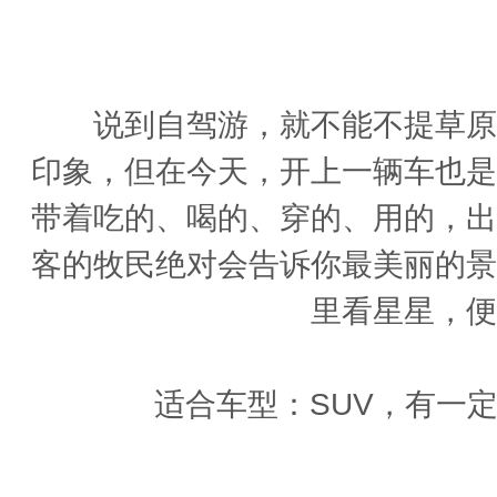
内
说到自驾游，就不能不提草原这
印象，但在今天，开上一辆车也是
带着吃的、喝的、穿的、用的，出
客的牧民绝对会告诉你最美丽的景
里看星星，便
适合车型：SUV，有一定