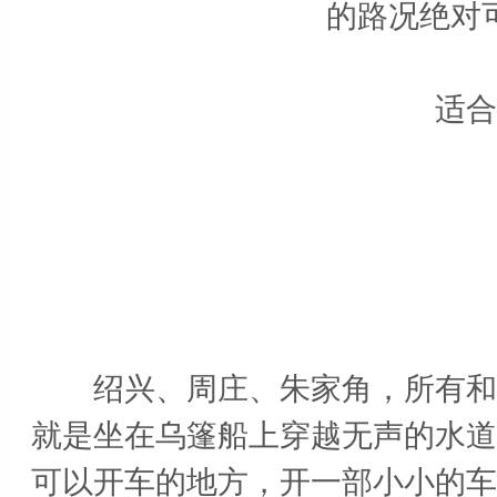
的路况绝对
适合车
江
绍兴、周庄、朱家角，所有和水
就是坐在乌篷船上穿越无声的水道
可以开车的地方，开一部小小的车