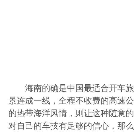
海南的确是中国最适合开车旅行
景连成一线，全程不收费的高速公
的热带海洋风情，则让这种随意的
对自己的车技有足够的信心，那么