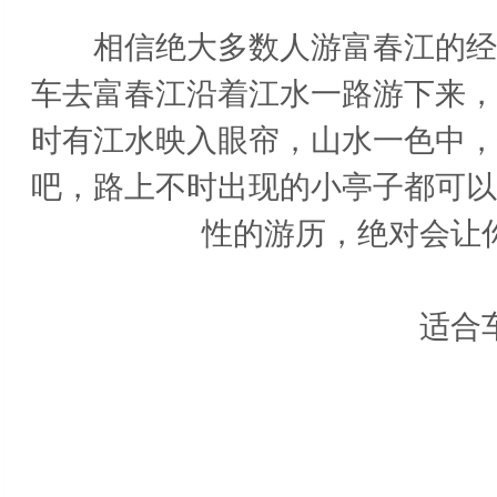
相信绝大多数人游富春江的经历
车去富春江沿着江水一路游下来，
时有江水映入眼帘，山水一色中，
吧，路上不时出现的小亭子都可以
性的游历，绝对会让
适合车