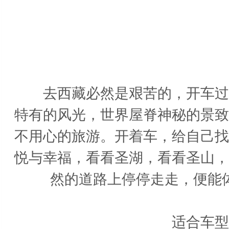
去西藏必然是艰苦的，开车过去
特有的风光，世界屋脊神秘的景致
不用心的旅游。开着车，给自己找
悦与幸福，看看圣湖，看看圣山，
然的道路上停停走走，便能
适合车型：