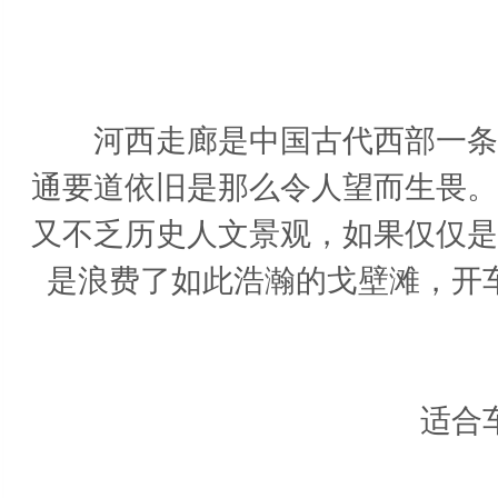
河
河西走廊是中国古代西部一条重
通要道依旧是那么令人望而生畏。
又不乏历史人文景观，如果仅仅是
是浪费了如此浩瀚的戈壁滩，开
适合车