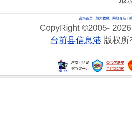
设为首页
|
加为收藏
|
网站介绍
|
CopyRight ©2005-
2026
台前县信息港
版权所