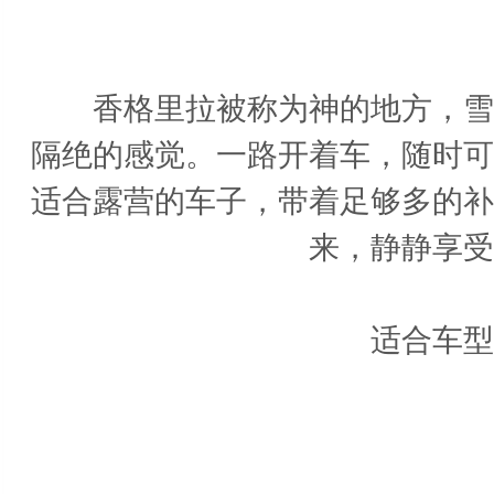
香
香格里拉被称为神的地方，雪山
隔绝的感觉。一路开着车，随时可
适合露营的车子，带着足够多的补
来，静静享受
适合车型：